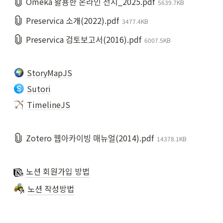
Omeka 활용한 온라인 전시_2025.pdf
5639.7KB
Preservica 소개(2022).pdf
3477.4KB
Preservica 검토보고서(2016).pdf
6007.5KB
StoryMapJS
Sutori
TimelineJS
Zotero 웹아카이빙 매뉴얼(2014).pdf
14378.1KB
노션 회원가입 방법
노션 작성방법