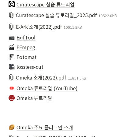
Curatescape 실습 튜토리얼
Curatescape 실습 튜토리얼_2025.pdf
10522.0KB
E-Ark 소개(2022).pdf
10011.5KB
ExifTool
FFmpeg
Fotomat
lossless-cut
Omeka 소개(2022).pdf
11851.3KB
Omeka 튜토리얼 (YouTube)
Omeka 튜토리얼
Omeka 주요 플러그인 소개