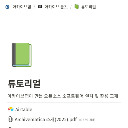
아카이브랩
/
아카이브 툴킷
/
튜토리얼
📗
튜토리얼
아카이브랩이 만든 오픈소스 소프트웨어 설치 및 활용 교재
Airtable
Archivematica 소개(2022).pdf
10229.3KB