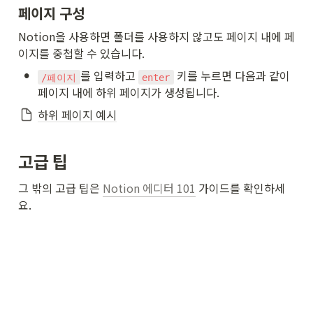
페이지 구성
Notion을 사용하면 폴더를 사용하지 않고도 페이지 내에 페
이지를 중첩할 수 있습니다.
•
를 입력하고 
 키를 누르면 다음과 같이 
/페이지
enter
페이지 내에 하위 페이지가 생성됩니다.
하위 페이지 예시
고급 팁
그 밖의 고급 팁은 
Notion 에디터 101
 가이드를 확인하세
요.