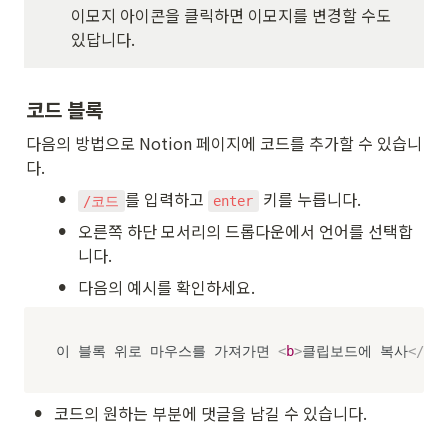
이모지 아이콘을 클릭하면 이모지를 변경할 수도 
있답니다.
코드 블록
다음의 방법으로 Notion 페이지에 코드를 추가할 수 있습니
다.
•
를 입력하고 
 키를 누릅니다.
/코드
enter
•
오른쪽 하단 모서리의 드롭다운에서 언어를 선택합
니다.
•
다음의 예시를 확인하세요.
이 블록 위로 마우스를 가져가면 
<
b
>
클립보드에 복사
</
b
>
•
코드의 원하는 부분에 댓글을 남길 수 있습니다.