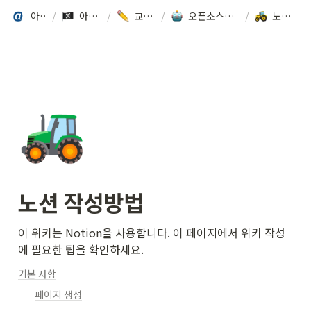
아카이브랩
/
아카이브 툴킷
/
교육 프로그램
/
오픈소스로 아카이브 만들기 (2021) 서울기록원
/
노션 작성방법
🚜
노션 작성방법
이 위키는 Notion을 사용합니다. 이 페이지에서 위키 작성
에 필요한 팁을 확인하세요.
기본 사항
페이지 생성