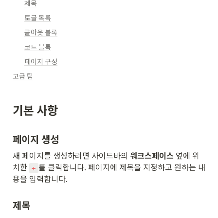
제목
토글 목록
콜아웃 블록
코드 블록
페이지 구성
고급 팁
기본 사항
페이지 생성
새 페이지를 생성하려면 사이드바의 
워크스페이스
 옆에 위
치한 
를 클릭합니다. 페이지에 제목을 지정하고 원하는 내
+
용을 입력합니다.
제목