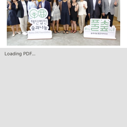
Loading PDF…