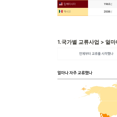
1.국가별 교류사업 > 얼