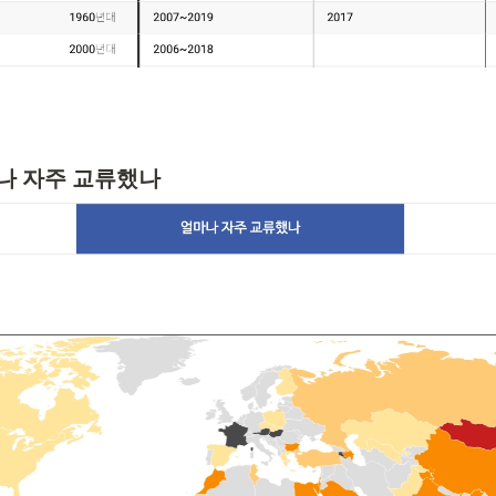
마나 자주 교류했나