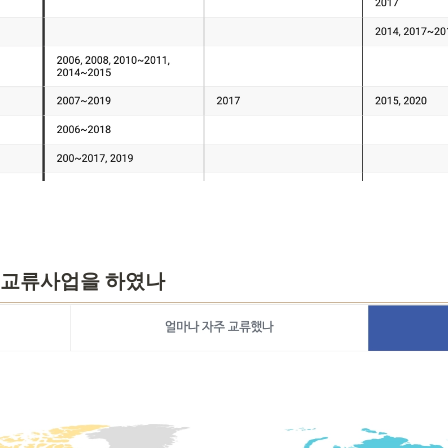
떤 교류사업을 하였나