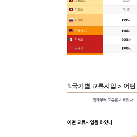
1.국가별 교류사업 > 어