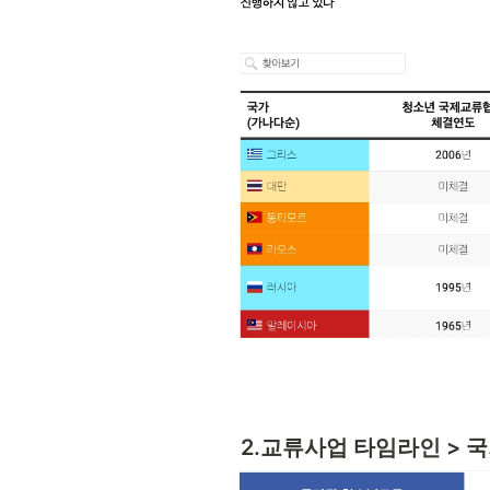
2.교류사업 타임라인 > 