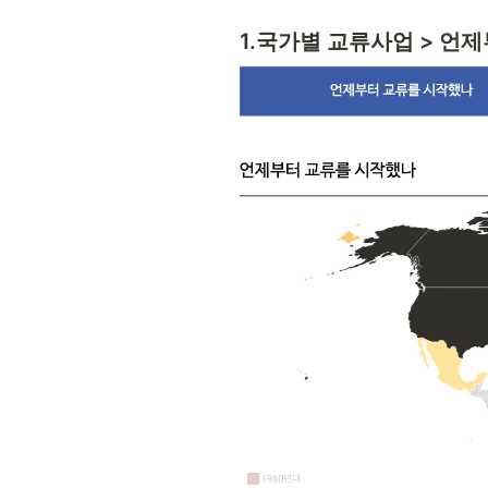
1.국가별 교류사업 > 언