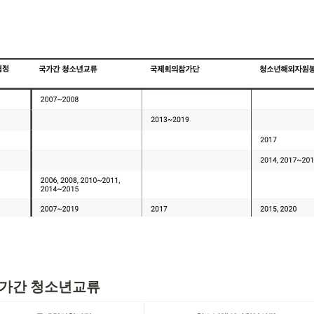
국가간 청소년교류