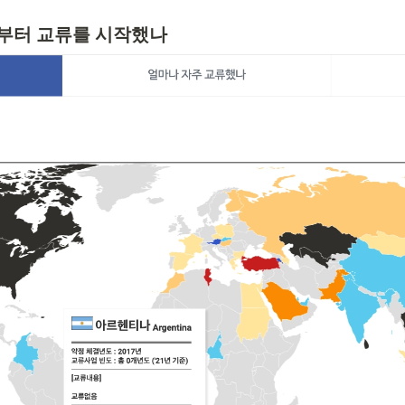
제부터 교류를 시작했나