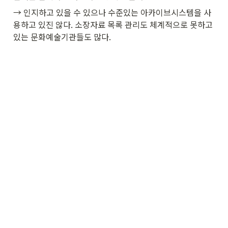
→ 인지하고 있을 수 있으나 수준있는 아카이브시스템을 사
용하고 있진 않다. 소장자료 목록 관리도 체계적으로 못하고 
있는 문화예술기관들도 많다.