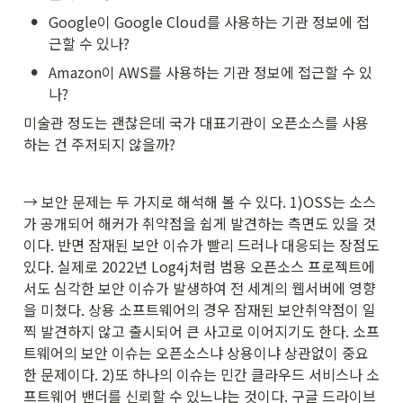
•
Google이 Google Cloud를 사용하는 기관 정보에 접
근할 수 있나?
•
Amazon이 AWS를 사용하는 기관 정보에 접근할 수 있
나?
미술관 정도는 괜찮은데 국가 대표기관이 오픈소스를 사용
하는 건 주저되지 않을까?
→ 보안 문제는 두 가지로 해석해 볼 수 있다. 1)OSS는 소스
가 공개되어 해커가 취약점을 쉽게 발견하는 측면도 있을 것
이다. 반면 잠재된 보안 이슈가 빨리 드러나 대응되는 장점도 
있다. 실제로 2022년 Log4j처럼 범용 오픈소스 프로젝트에
서도 심각한 보안 이슈가 발생하여 전 세계의 웹서버에 영향
을 미쳤다. 상용 소프트웨어의 경우 잠재된 보안취약점이 일
찍 발견하지 않고 출시되어 큰 사고로 이어지기도 한다. 소프
트웨어의 보안 이슈는 오픈소스냐 상용이냐 상관없이 중요
한 문제이다. 2)또 하나의 이슈는 민간 클라우드 서비스나 소
프트웨어 밴더를 신뢰할 수 있느냐는 것이다. 구글 드라이브