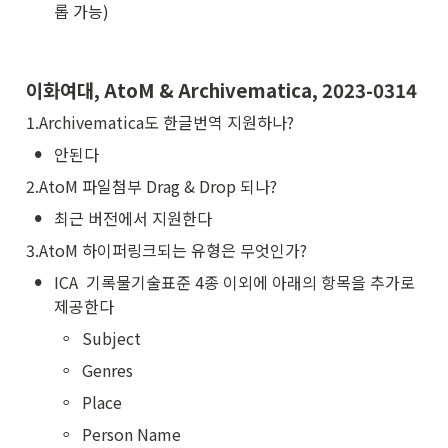
롭 가능)
이화여대, AtoM & Archivematica, 2023-0314
1.Archivematica도 한글번역 지원하나? 
•
안된다
2.AtoM 파일첨부 Drag & Drop 되나?
•
최근 버전에서 지원한다
3.AtoM 하이퍼링크되는 유형은 무엇인가?
•
ICA  기록물기술표준 4종 이외에 아래의 항목을 추가로 
제공한다
◦
Subject
◦
Genres
◦
Place
◦
Person Name