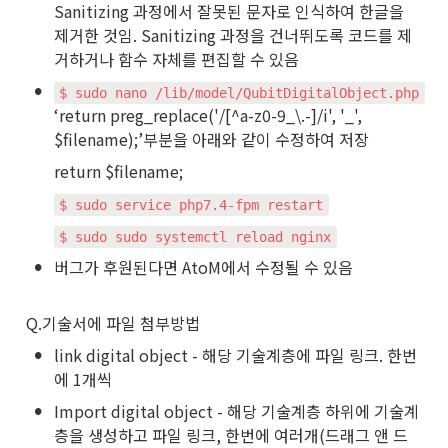
Sanitizing 과정에서 잘못된 문자로 인식하여 한글을 
제거한 것임. Sanitizing 과정을 건너뛰도록 코드를 제
거하거나 함수 자체를 편집할 수 있음
•
‘return preg_replace('/[^a-z0-9_\.-]/i', '_', 
$filename);’부분을 아래와 같이 수정하여 저장
return $filename;
$ sudo service php7.4-fpm restart
$ sudo sudo systemctl reload nginx
•
버그가 후원된다면 AtoM에서 수정될 수 있음
Q.기술서에 파일 첨부방법 
•
link digital object - 해당 기술계층에 파일 링크. 한번
에 1개씩
•
Import digital object - 해당 기술계층 하위에 기술계
층을 생성하고 파일 링크, 한번에 여러개(드래그 앤 드