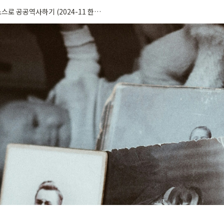
오픈소스로 공공역사하기 (2024-11 한국외국어대학교)