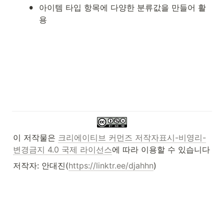
•
아이템 타입 항목에 다양한 분류값을 만들어 활
용
이 저작물은 
크리에이티브 커먼즈 저작자표시-비영리-
변경금지 4.0 국제 라이선스
에 따라 이용할 수 있습니다
저작자: 안대진(
https://linktr.ee/djahhn
)