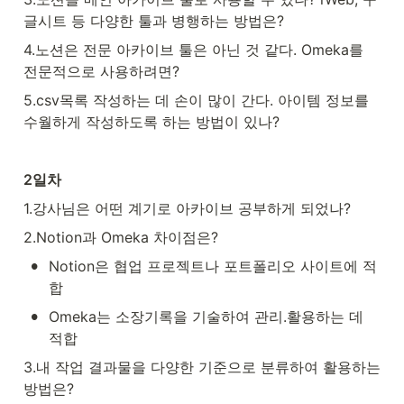
글시트 등 다양한 툴과 병행하는 방법은?
4.노션은 전문 아카이브 툴은 아닌 것 같다. Omeka를 
전문적으로 사용하려면?
5.csv목록 작성하는 데 손이 많이 간다. 아이템 정보를 
수월하게 작성하도록 하는 방법이 있나?
2일차
1.강사님은 어떤 계기로 아카이브 공부하게 되었나?
2.Notion과 Omeka 차이점은?
•
Notion은 협업 프로젝트나 포트폴리오 사이트에 적
합
•
Omeka는 소장기록을 기술하여 관리.활용하는 데 
적합
3.내 작업 결과물을 다양한 기준으로 분류하여 활용하는 
방법은?