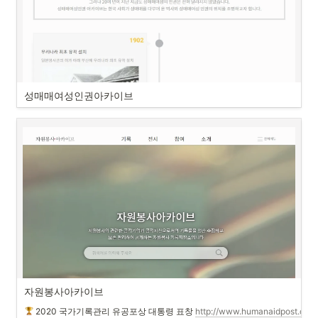
성매매여성인권아카이브 
자원봉사아카이브 
2020 국가기록관리 유공포상 대통령 표창
http://www.humanaidpost.com/