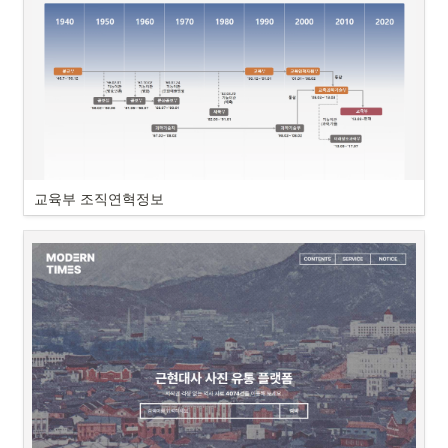
교육부 조직연혁정보