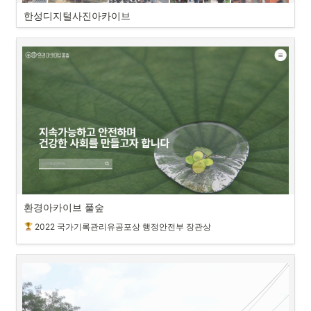
한성디지털사진아카이브
환경아카이브 풀숲
2022 국가기록관리유공포상 행정안전부 장관상