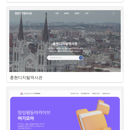
충현디지털역사관