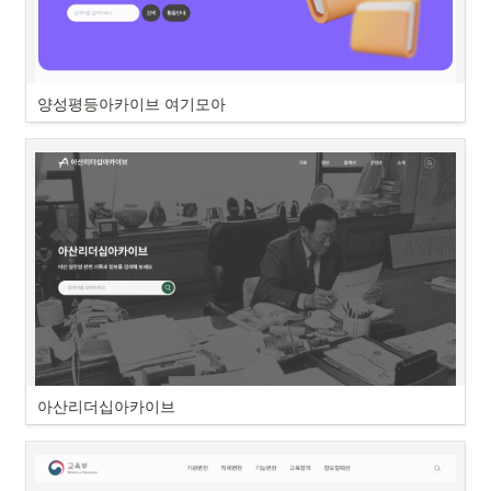
양성평등아카이브 여기모아
아산리더십아카이브