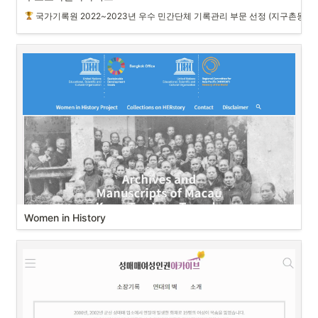
국가기록원 2022~2023년 우수 민간단체 기록관리 부문 선정 (지구촌동포
Women in History