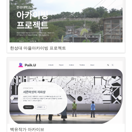
한성대 마을아카이빙 프로젝트
백유작가 아카이브